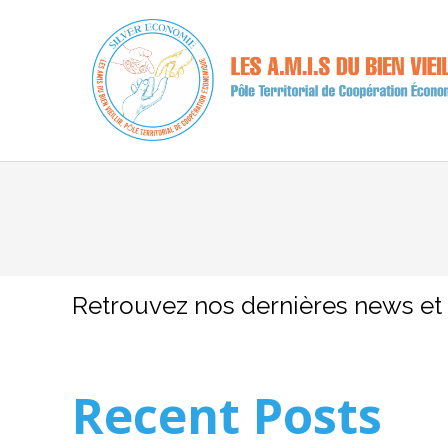
Retrouvez nos dernières news et 
Recent Posts