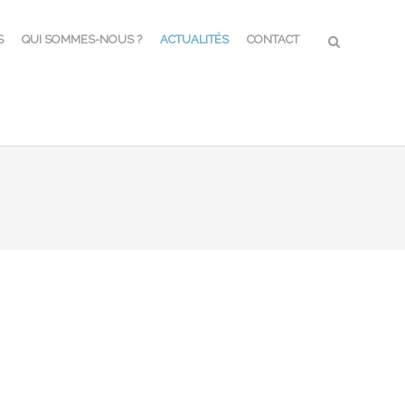
S
QUI SOMMES-NOUS ?
ACTUALITÉS
CONTACT