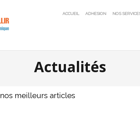
ACCUEIL
ADHESION
NOS SERVICE
Actualités
nos meilleurs articles