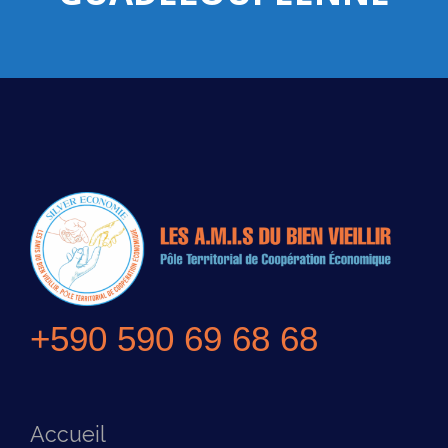
+590 590 69 68 68
Accueil