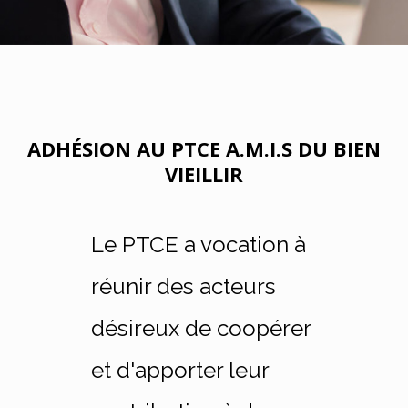
ADHÉSION AU PTCE A.M.I.S DU BIEN
VIEILLIR
Le PTCE a vocation à
réunir des acteurs
désireux de coopérer
et d'apporter leur