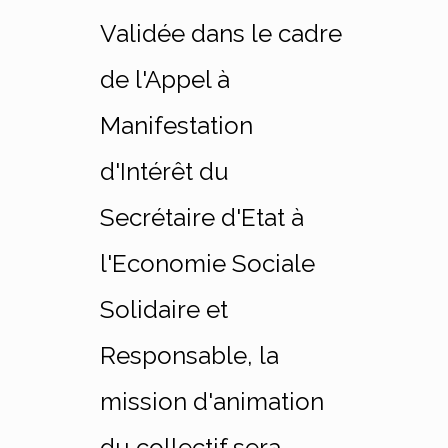
Validée dans le cadre
de l'Appel à
Manifestation
d'Intérêt du
Secrétaire d'Etat à
l'Economie Sociale
Solidaire et
Responsable, la
mission d'animation
du collectif sera