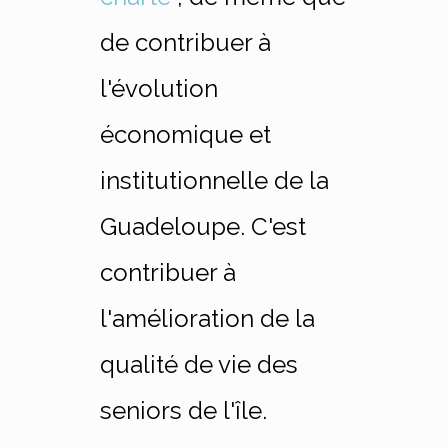
de contribuer à
l'évolution
économique et
institutionnelle de la
Guadeloupe. C'est
contribuer à
l'amélioration de la
qualité de vie des
seniors de l'île.