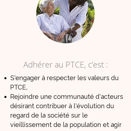
Adhérer au PTCE, c’est :
S'engager à respecter les valeurs du
PTCE,
Rejoindre une communauté d'acteurs
désirant contribuer à l'évolution du
regard de la société sur le
vieillissement de la population et agir