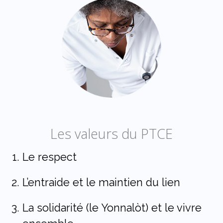
Les valeurs du PTCE
Le respect
L’entraide et le maintien du lien
La solidarité (le Yonnalòt) et le vivre