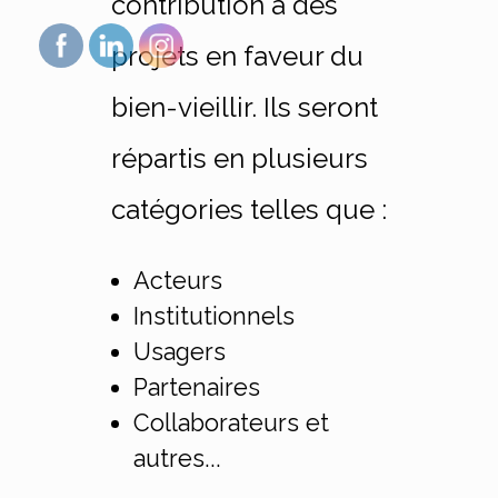
contribution à des
projets en faveur du
bien-vieillir. Ils seront
répartis en plusieurs
catégories telles que :
Acteurs
Institutionnels
Usagers
Partenaires
Collaborateurs et
autres...