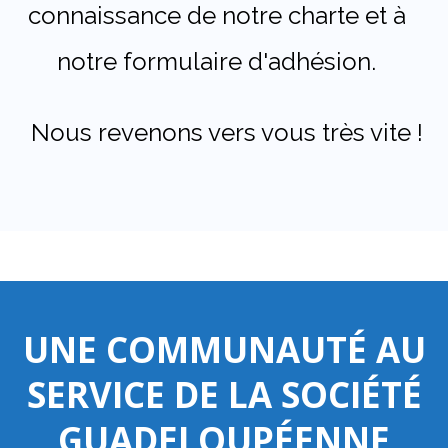
connaissance de notre charte et à
notre formulaire d'adhésion.
Nous revenons vers vous très vite !
UNE COMMUNAUTÉ AU
SERVICE DE LA SOCIÉTÉ
GUADELOUPÉENNE