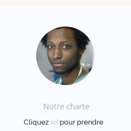
Notre charte
Cliquez
ici
pour prendre