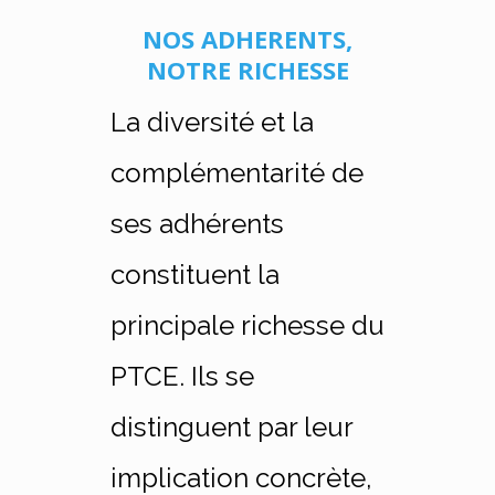
NOS ADHERENTS,
NOTRE RICHESSE
La diversité et la
complémentarité de
ses adhérents
constituent la
principale richesse du
PTCE. Ils se
distinguent par leur
implication concrète,