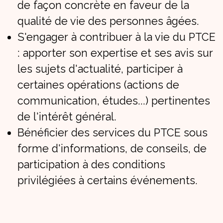
de façon concrète en faveur de la
qualité de vie des personnes âgées.
S'engager à contribuer à la vie du PTCE
: apporter son expertise et ses avis sur
les sujets d'actualité, participer à
certaines opérations (actions de
communication, études...) pertinentes
de l'intérêt général.
Bénéficier des services du PTCE sous
forme d'informations, de conseils, de
participation à des conditions
privilégiées à certains événements.