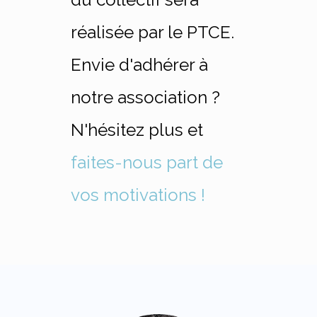
réalisée par le PTCE.
Envie d'adhérer à
notre association ?
N'hésitez plus et
faites-nous part de
vos motivations !