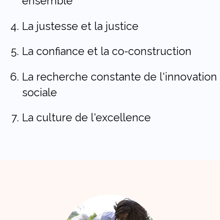
ensemble
La justesse et la justice
La confiance et la co-construction
La recherche constante de l'innovation
sociale
La culture de l'excellence